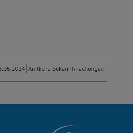
3.05.2024
Amtliche Bekanntmachungen