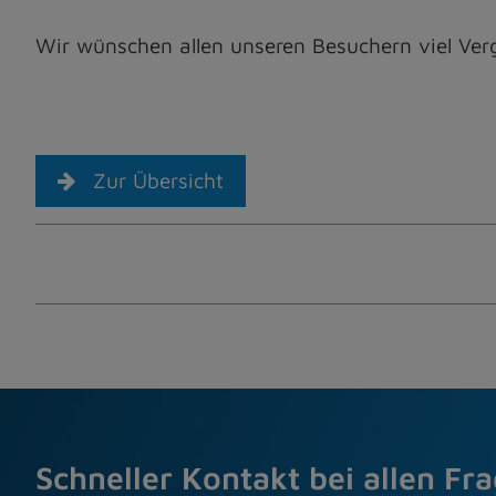
Wir wünschen allen unseren Besuchern viel V
Zur Übersicht
Schneller Kontakt bei allen Fr