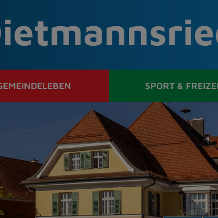
ietmannsrie
GEMEINDELEBEN
SPORT & FREIZE