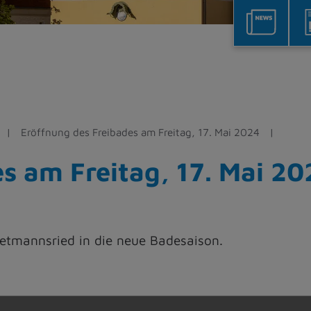
Eröffnung des Freibades am Freitag, 17. Mai 2024
s am Freitag, 17. Mai 20
ietmannsried in die neue Badesaison.