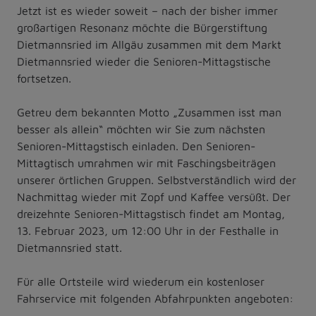
Jetzt ist es wieder soweit – nach der bisher immer
großartigen Resonanz möchte die Bürgerstiftung
Dietmannsried im Allgäu zusammen mit dem Markt
Dietmannsried wieder die Senioren-Mittagstische
fortsetzen.
Getreu dem bekannten Motto „Zusammen isst man
besser als allein“ möchten wir Sie zum nächsten
Senioren-Mittagstisch einladen. Den Senioren-
Mittagtisch umrahmen wir mit Faschingsbeiträgen
unserer örtlichen Gruppen. Selbstverständlich wird der
Nachmittag wieder mit Zopf und Kaffee versüßt. Der
dreizehnte Senioren-Mittagstisch findet am Montag,
13. Februar 2023, um 12:00 Uhr in der Festhalle in
Dietmannsried statt.
Für alle Ortsteile wird wiederum ein kostenloser
Fahrservice mit folgenden Abfahrpunkten angeboten: