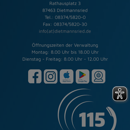
Rathausplatz 3
87463 Dietmannsried
Tel.: 08374/5820-0
Fax: 08374/5820-30
info(at)dietmannsried.de
Öffnungszeiten der Verwaltung
Montag: 8.00 Uhr bis 18.00 Uhr
Dienstag - Freitag: 8.00 Uhr - 12.00 Uhr