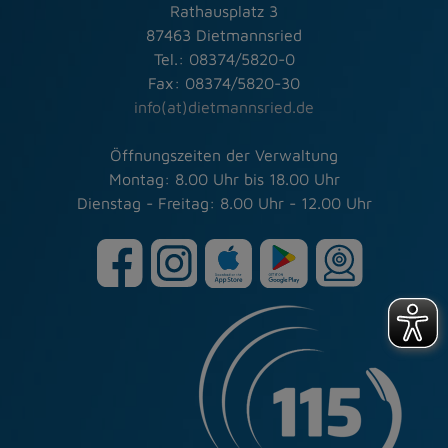
Rathausplatz 3
87463 Dietmannsried
Tel.: 08374/5820-0
Fax: 08374/5820-30
info(at)dietmannsried.de
Öffnungszeiten der Verwaltung
Montag: 8.00 Uhr bis 18.00 Uhr
Dienstag - Freitag: 8.00 Uhr - 12.00 Uhr