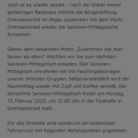
Jetzt ist es wieder soweit – nach der bisher immer
großartigen Resonanz möchte die Bürgerstiftung
Dietmannsried im Allgäu zusammen mit dem Markt
Dietmannsried wieder die Senioren-Mittagstische
fortsetzen.
Getreu dem bekannten Motto „Zusammen isst man
besser als allein“ möchten wir Sie zum nächsten
Senioren-Mittagstisch einladen. Den Senioren-
Mittagtisch umrahmen wir mit Faschingsbeiträgen
unserer örtlichen Gruppen. Selbstverständlich wird der
Nachmittag wieder mit Zopf und Kaffee versüßt. Der
dreizehnte Senioren-Mittagstisch findet am Montag,
13. Februar 2023, um 12:00 Uhr in der Festhalle in
Dietmannsried statt.
Für alle Ortsteile wird wiederum ein kostenloser
Fahrservice mit folgenden Abfahrpunkten angeboten: