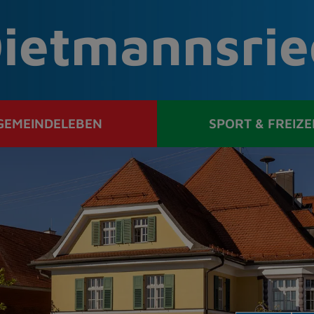
ietmannsrie
GEMEINDELEBEN
SPORT & FREIZE