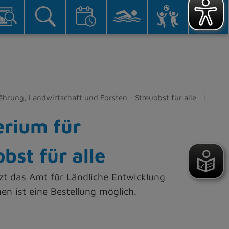
hrung, Landwirtschaft und Forsten - Streuobst für alle
erium für
bst für alle
tzt das Amt für Ländliche Entwicklung
 ist eine Bestellung möglich.