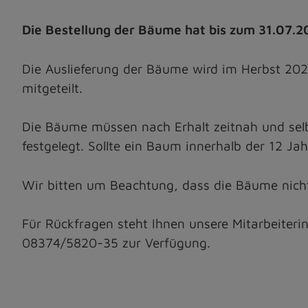
Die Bestellung der Bäume hat bis zum 31.07.2
Die Auslieferung der Bäume wird im Herbst 20
mitgeteilt.
Die Bäume müssen nach Erhalt zeitnah und selb
festgelegt. Sollte ein Baum innerhalb der 12 Ja
Wir bitten um Beachtung, dass die Bäume nic
Für Rückfragen steht Ihnen unsere Mitarbeiteri
08374/5820-35 zur Verfügung.