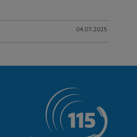
04.07.2025