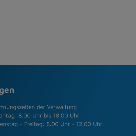
agen
ffnungszeiten der Verwaltung
ontag: 8.00 Uhr bis 18.00 Uhr
enstag - Freitag: 8.00 Uhr - 12.00 Uhr