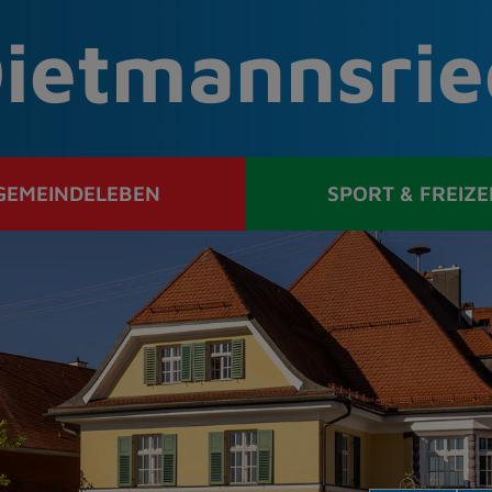
ietmannsrie
GEMEINDELEBEN
SPORT & FREIZE