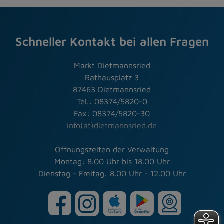
Schneller Kontakt bei allen Fragen
Markt Dietmannsried
Rathausplatz 3
87463 Dietmannsried
Tel.: 08374/5820-0
Fax: 08374/5820-30
info(at)dietmannsried.de
Öffnungszeiten der Verwaltung
Montag: 8.00 Uhr bis 18.00 Uhr
Dienstag - Freitag: 8.00 Uhr - 12.00 Uhr