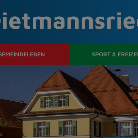
ietmannsrie
GEMEINDELEBEN
SPORT & FREIZE