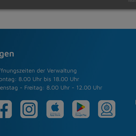
Reali
agen
ffnungszeiten der Verwaltung
ontag: 8.00 Uhr bis 18.00 Uhr
enstag - Freitag: 8.00 Uhr - 12.00 Uhr