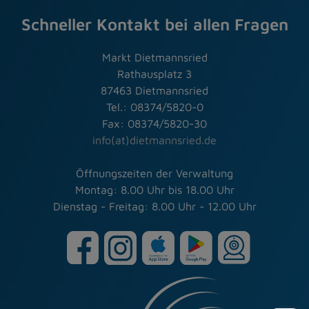
Schneller Kontakt bei allen Fragen
Markt Dietmannsried
Rathausplatz 3
87463 Dietmannsried
Tel.: 08374/5820-0
Fax: 08374/5820-30
info(at)dietmannsried.de
Öffnungszeiten der Verwaltung
Montag: 8.00 Uhr bis 18.00 Uhr
Dienstag - Freitag: 8.00 Uhr - 12.00 Uhr