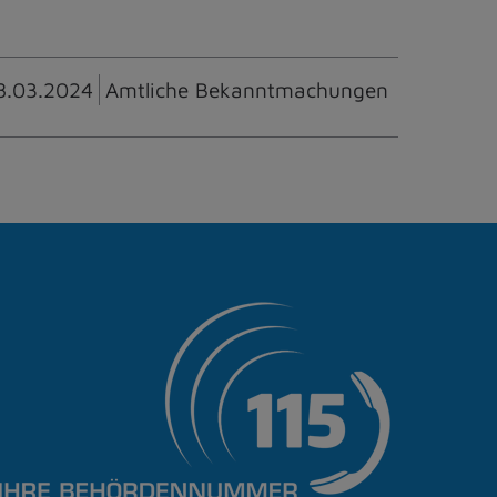
8.03.2024
Amtliche Bekanntmachungen