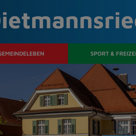
ietmannsrie
GEMEINDELEBEN
SPORT & FREIZE