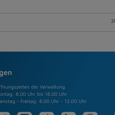
2
agen
ffnungszeiten der Verwaltung
ontag: 8.00 Uhr bis 18.00 Uhr
enstag - Freitag: 8.00 Uhr - 12.00 Uhr