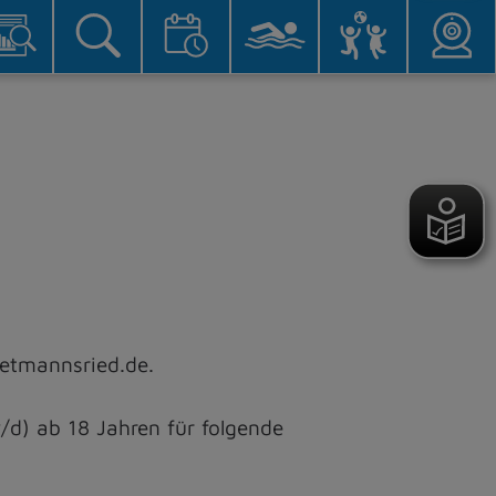
ietmannsried.de.
/d) ab 18 Jahren für folgende