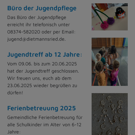
Büro der Jugendpflege
Das Büro der Jugendpflege
erreicht ihr telefonisch unter
08374-582020 oder per Email:
jugend@dietmannsried.de.
Jugendtreff ab 12 Jahre:
Vom 09.06. bis zum 20.06.2025
hat der Jugendtreff geschlossen.
Wir freuen uns, euch ab dem
23.06.2025 wieder begrüßen zu
dürfen!
Ferienbetreuung 2025
Gemeindliche Ferienbetreuung für
alle Schulkinder im Alter von 6-12
Jahre: