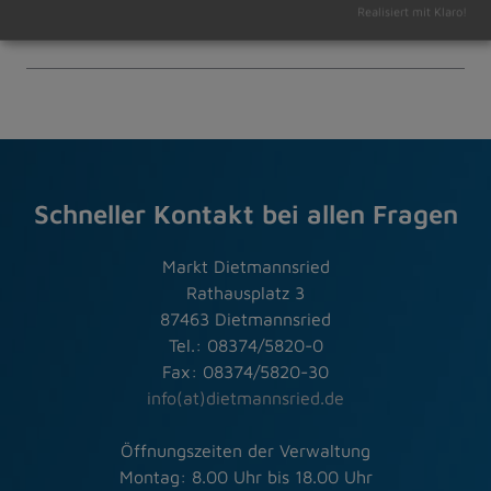
13.06.2025
Realisiert mit Klaro!
Amtliche Bekanntmachungen Veranstaltungstermine
Schneller Kontakt bei allen Fragen
Markt Dietmannsried
Rathausplatz 3
87463 Dietmannsried
Tel.: 08374/5820-0
Fax: 08374/5820-30
info(at)dietmannsried.de
Öffnungszeiten der Verwaltung
Montag: 8.00 Uhr bis 18.00 Uhr