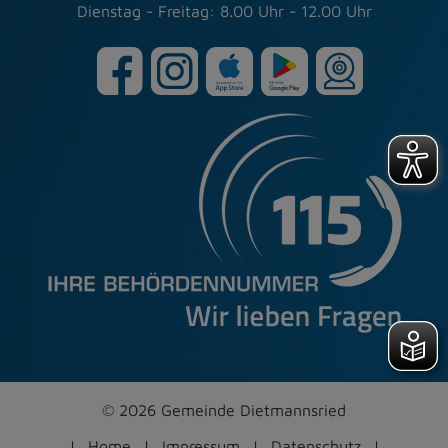
Dienstag - Freitag: 8.00 Uhr - 12.00 Uhr
© 2026 Gemeinde Dietmannsried
Home
Impressum
Datenschutz