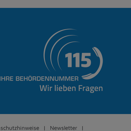
schutzhinweise
Newsletter