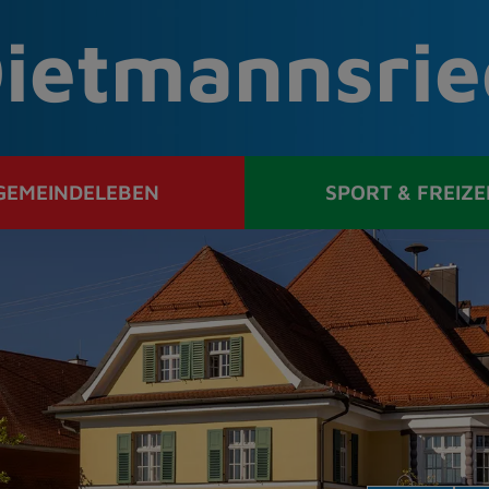
ietmannsrie
GEMEINDELEBEN
SPORT & FREIZE