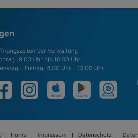
agen
ffnungszeiten der Verwaltung
ontag: 8.00 Uhr bis 18.00 Uhr
enstag - Freitag: 8.00 Uhr - 12.00 Uhr
ed
Home
Impressum
Datenschutz
Daten