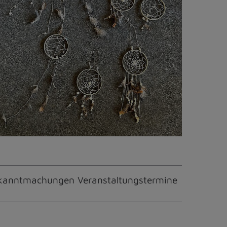
kanntmachungen Veranstaltungstermine