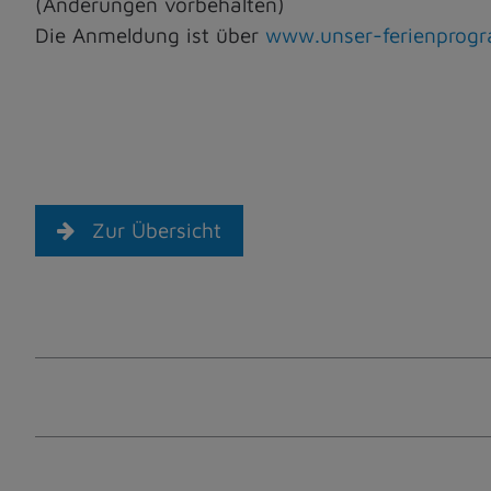
(Änderungen vorbehalten)
Die Anmeldung ist über
www.unser-ferienprog
Zur Übersicht