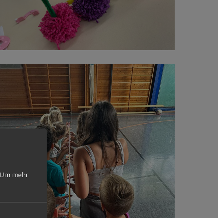
Um mehr