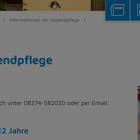
Informationen der Jugendpflege
endpflege
isch unter 08374-582020 oder per Email:
12 Jahre