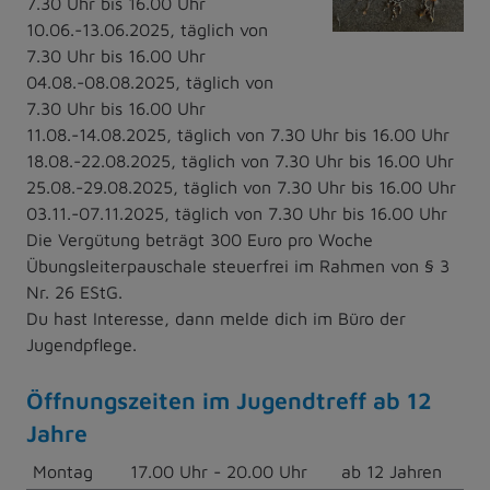
7.30 Uhr bis 16.00 Uhr
10.06.-13.06.2025, täglich von
7.30 Uhr bis 16.00 Uhr
04.08.-08.08.2025, täglich von
7.30 Uhr bis 16.00 Uhr
11.08.-14.08.2025, täglich von 7.30 Uhr bis 16.00 Uhr
18.08.-22.08.2025, täglich von 7.30 Uhr bis 16.00 Uhr
25.08.-29.08.2025, täglich von 7.30 Uhr bis 16.00 Uhr
03.11.-07.11.2025, täglich von 7.30 Uhr bis 16.00 Uhr
Die Vergütung beträgt 300 Euro pro Woche
Übungsleiterpauschale steuerfrei im Rahmen von § 3
Nr. 26 EStG.
Du hast Interesse, dann melde dich im Büro der
Jugendpflege.
Öffnungszeiten im Jugendtreff ab 12
Jahre
Montag
17.00 Uhr - 20.00 Uhr
ab 12 Jahren