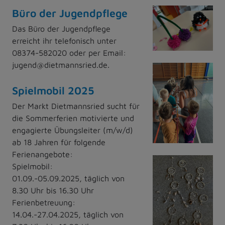
Büro der Jugendpflege
Das Büro der Jugendpflege
erreicht ihr telefonisch unter
08374-582020 oder per Email:
jugend@dietmannsried.de.
Spielmobil 2025
Der Markt Dietmannsried sucht für
die Sommerferien motivierte und
engagierte Übungsleiter (m/w/d)
ab 18 Jahren für folgende
Ferienangebote:
Spielmobil:
01.09.-05.09.2025, täglich von
8.30 Uhr bis 16.30 Uhr
Ferienbetreuung:
14.04.-27.04.2025, täglich von