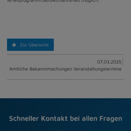
Zur Übersicht
07.03.2025
Amtliche Bekanntmachungen Veranstaltungstermine
Schneller Kontakt bei allen Fragen