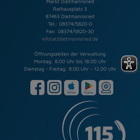
Markt Dietmannsried
Rathausplatz 3
87463 Dietmannsried
Tel.: 08374/5820-0
Fax: 08374/5820-30
info(at)dietmannsried.de
Öffnungszeiten der Verwaltung
Montag: 8.00 Uhr bis 18.00 Uhr
Dienstag - Freitag: 8.00 Uhr - 12.00 Uhr