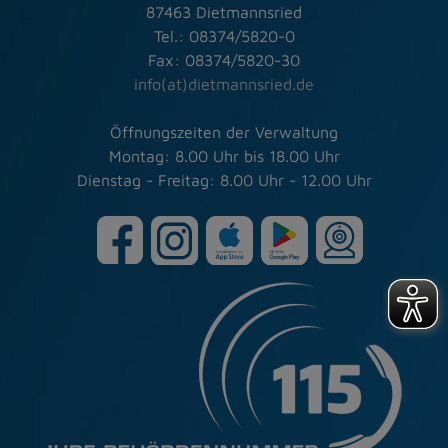
87463 Dietmannsried
Tel.: 08374/5820-0
Fax: 08374/5820-30
info(at)dietmannsried.de
Öffnungszeiten der Verwaltung
Montag: 8.00 Uhr bis 18.00 Uhr
Dienstag - Freitag: 8.00 Uhr - 12.00 Uhr