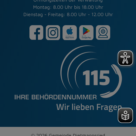
Montag: 8.00 Uhr bis 18.00 Uhr
Dienstag - Freitag: 8.00 Uhr - 12.00 Uhr
© 2026 Gemeinde Dietmannsried