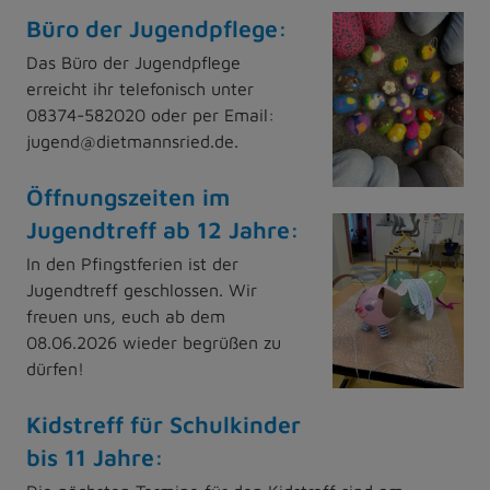
Büro der Jugendpflege:
Das Büro der Jugendpflege
erreicht ihr telefonisch unter
08374-582020 oder per Email:
jugend@dietmannsried.de.
Öffnungszeiten im
Jugendtreff ab 12 Jahre:
In den Pfingstferien ist der
Jugendtreff geschlossen. Wir
freuen uns, euch ab dem
08.06.2026 wieder begrüßen zu
dürfen!
Kidstreff für Schulkinder
bis 11 Jahre: