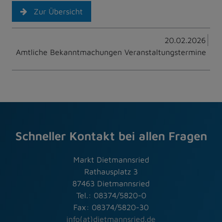
Zur Übersicht
20.02.2026
Amtliche Bekanntmachungen Veranstaltungstermine
Schneller Kontakt bei allen Fragen
Markt Dietmannsried
Rathausplatz 3
87463 Dietmannsried
Tel.: 08374/5820-0
Fax: 08374/5820-30
info(at)dietmannsried.de