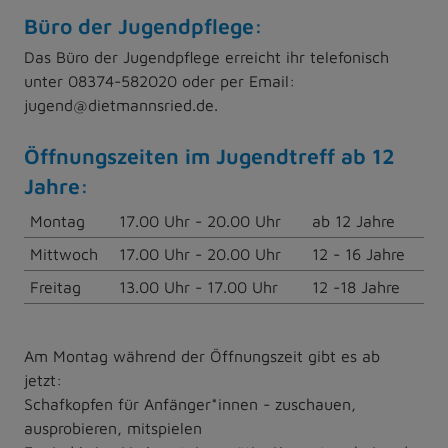
Büro der Jugendpflege:
Das Büro der Jugendpflege erreicht ihr telefonisch
unter 08374-582020 oder per Email:
jugend@dietmannsried.de.
Öffnungszeiten im Jugendtreff ab 12
Jahre:
Montag
17.00 Uhr - 20.00 Uhr
ab 12 Jahre
Mittwoch
17.00 Uhr - 20.00 Uhr
12 - 16 Jahre
Freitag
13.00 Uhr - 17.00 Uhr
12 -18 Jahre
Am Montag während der Öffnungszeit gibt es ab
jetzt:
Schafkopfen für Anfänger*innen - zuschauen,
ausprobieren, mitspielen