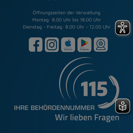
Öffnungszeiten der Verwaltung
Montag: 8.00 Uhr bis 18.00 Uhr
Dienstag - Freitag: 8.00 Uhr - 12.00 Uhr