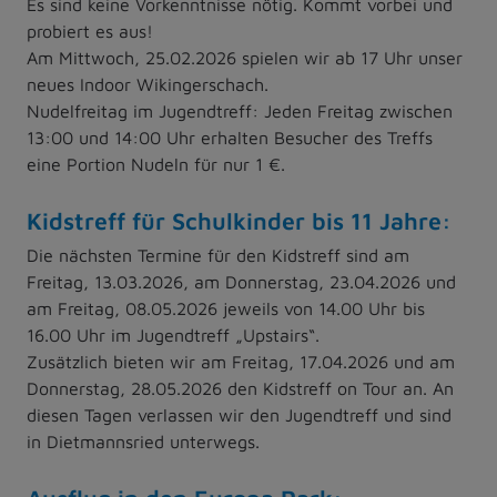
Es sind keine Vorkenntnisse nötig. Kommt vorbei und
probiert es aus!
Am Mittwoch, 25.02.2026 spielen wir ab 17 Uhr unser
neues Indoor Wikingerschach.
Nudelfreitag im Jugendtreff: Jeden Freitag zwischen
13:00 und 14:00 Uhr erhalten Besucher des Treffs
eine Portion Nudeln für nur 1 €.
Kidstreff für Schulkinder bis 11 Jahre:
Die nächsten Termine für den Kidstreff sind am
Freitag, 13.03.2026, am Donnerstag, 23.04.2026 und
am Freitag, 08.05.2026 jeweils von 14.00 Uhr bis
16.00 Uhr im Jugendtreff „Upstairs“.
Zusätzlich bieten wir am Freitag, 17.04.2026 und am
Donnerstag, 28.05.2026 den Kidstreff on Tour an. An
diesen Tagen verlassen wir den Jugendtreff und sind
in Dietmannsried unterwegs.