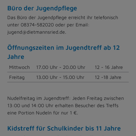
Büro der Jugendpflege
Das Büro der Jugendpflege erreicht ihr telefonisch
unter 08374-582020 oder per Email:
jugend@dietmannsried.de.
Öffnungszeiten im Jugendtreff ab 12
Jahre
Mittwoch
17.00 Uhr - 20.00 Uhr
12 - 16 Jahre
Freitag
13.00 Uhr - 15.00 Uhr
12 -18 Jahre
Nudelfreitag im Jugendtreff: Jeden Freitag zwischen
13:00 und 14:00 Uhr erhalten Besucher des Treffs
eine Portion Nudeln für nur 1 €.
Kidstreff für Schulkinder bis 11 Jahre