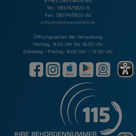
87463 Dietmannsried
Tel.: 08374/5820-0
Fax: 08374/5820-30
info(at)dietmannsried.de
Öffnungszeiten der Verwaltung
Montag: 8.00 Uhr bis 18.00 Uhr
Dienstag - Freitag: 8.00 Uhr - 12.00 Uhr