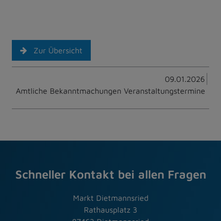
Zur Übersicht
09.01.2026
Amtliche Bekanntmachungen Veranstaltungstermine
Schneller Kontakt bei allen Fragen
Markt Dietmannsried
Rathausplatz 3