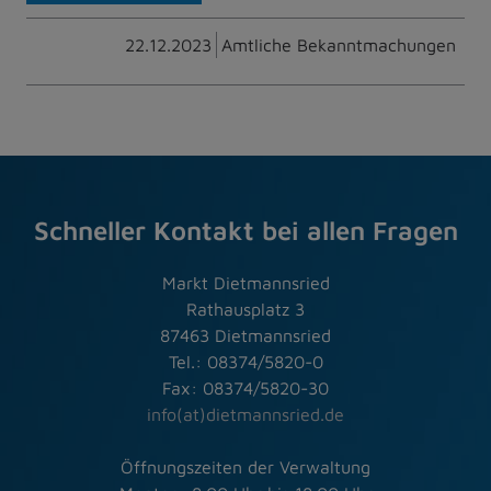
22.12.2023
Amtliche Bekanntmachungen
Schneller Kontakt bei allen Fragen
Markt Dietmannsried
Rathausplatz 3
87463 Dietmannsried
Tel.: 08374/5820-0
Fax: 08374/5820-30
info(at)dietmannsried.de
Öffnungszeiten der Verwaltung