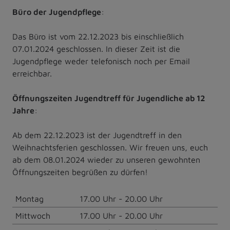
Büro der Jugendpflege
:
Das Büro ist vom 22.12.2023 bis einschließlich
07.01.2024 geschlossen. In dieser Zeit ist die
Jugendpflege weder telefonisch noch per Email
erreichbar.
Öffnungszeiten Jugendtreff für Jugendliche ab 12
Jahre
:
Ab dem 22.12.2023 ist der Jugendtreff in den
Weihnachtsferien geschlossen. Wir freuen uns, euch
ab dem 08.01.2024 wieder zu unseren gewohnten
Öffnungszeiten begrüßen zu dürfen!
Montag
17.00 Uhr - 20.00 Uhr
Mittwoch
17.00 Uhr - 20.00 Uhr