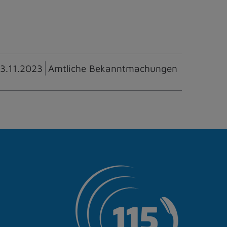
3.11.2023
Amtliche Bekanntmachungen