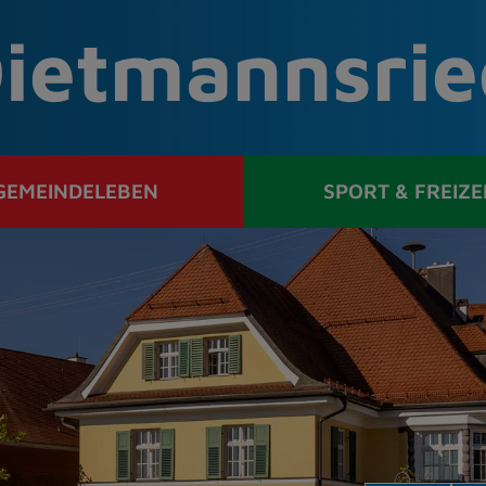
ietmannsrie
GEMEINDELEBEN
SPORT & FREIZE