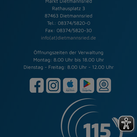
Markt Dietmannsried
Rathausplatz 3
87463 Dietmannsried
Tel.: 08374/5820-0
Fax: 08374/5820-30
info(at)dietmannsried.de
Öffnungszeiten der Verwaltung
Montag: 8.00 Uhr bis 18.00 Uhr
Dienstag - Freitag: 8.00 Uhr - 12.00 Uhr