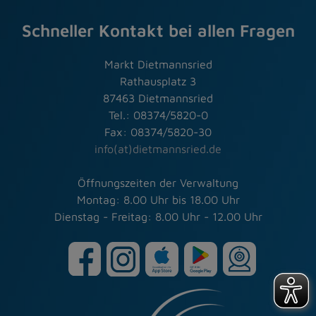
Schneller Kontakt bei allen Fragen
Markt Dietmannsried
Rathausplatz 3
87463 Dietmannsried
Tel.: 08374/5820-0
Fax: 08374/5820-30
info(at)dietmannsried.de
Öffnungszeiten der Verwaltung
Montag: 8.00 Uhr bis 18.00 Uhr
Dienstag - Freitag: 8.00 Uhr - 12.00 Uhr