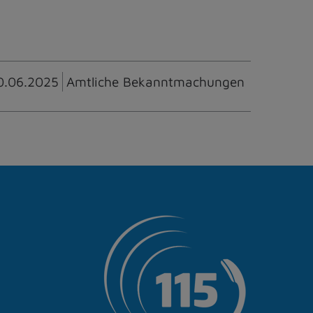
0.06.2025
Amtliche Bekanntmachungen