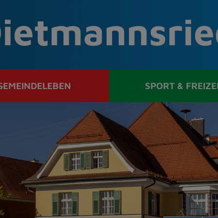
ietmannsrie
GEMEINDELEBEN
SPORT & FREIZE