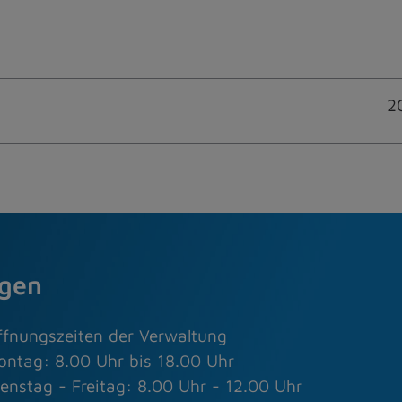
2
agen
ffnungszeiten der Verwaltung
ontag: 8.00 Uhr bis 18.00 Uhr
enstag - Freitag: 8.00 Uhr - 12.00 Uhr