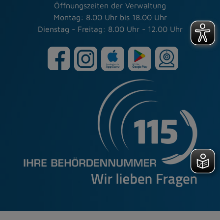
Öffnungszeiten der Verwaltung
Montag: 8.00 Uhr bis 18.00 Uhr
Dienstag - Freitag: 8.00 Uhr - 12.00 Uhr