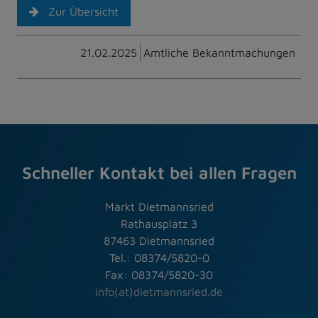
Zur Übersicht
21.02.2025
Amtliche Bekanntmachungen
Schneller Kontakt bei allen Fragen
Markt Dietmannsried
Rathausplatz 3
87463 Dietmannsried
Tel.: 08374/5820-0
Fax: 08374/5820-30
info(at)dietmannsried.de