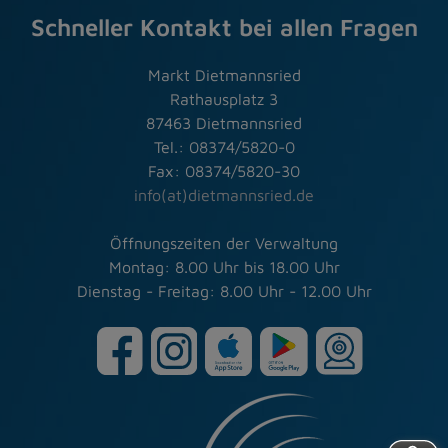
Schneller Kontakt bei allen Fragen
Markt Dietmannsried
Rathausplatz 3
87463 Dietmannsried
Tel.: 08374/5820-0
Fax: 08374/5820-30
info(at)dietmannsried.de
Öffnungszeiten der Verwaltung
Montag: 8.00 Uhr bis 18.00 Uhr
Dienstag - Freitag: 8.00 Uhr - 12.00 Uhr