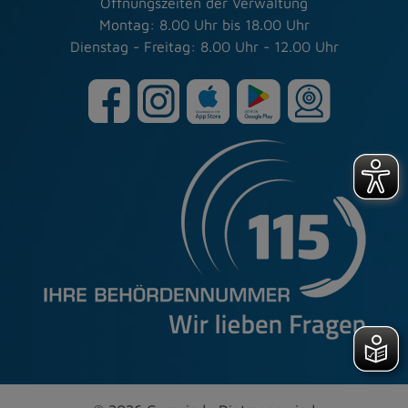
Öffnungszeiten der Verwaltung
Montag: 8.00 Uhr bis 18.00 Uhr
Dienstag - Freitag: 8.00 Uhr - 12.00 Uhr