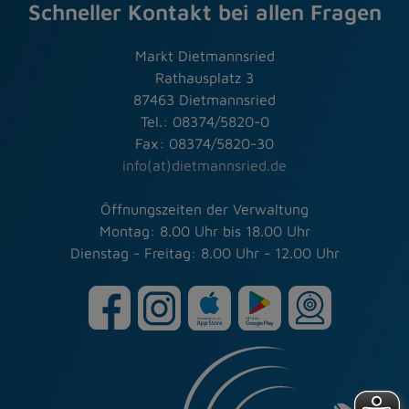
Schneller Kontakt bei allen Fragen
Markt Dietmannsried
Rathausplatz 3
87463 Dietmannsried
Tel.: 08374/5820-0
Fax: 08374/5820-30
info(at)dietmannsried.de
Öffnungszeiten der Verwaltung
Montag: 8.00 Uhr bis 18.00 Uhr
Dienstag - Freitag: 8.00 Uhr - 12.00 Uhr