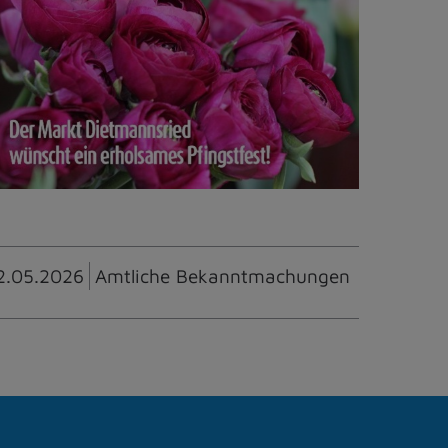
2.05.2026
Amtliche Bekanntmachungen