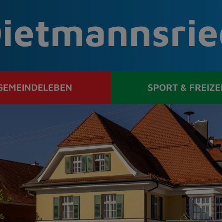
ietmannsrie
GEMEINDELEBEN
SPORT & FREIZE