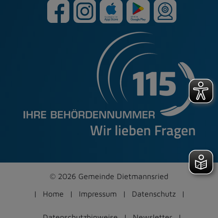
© 2026 Gemeinde Dietmannsried
Home
Impressum
Datenschutz
Datenschutzhinweise
Newsletter