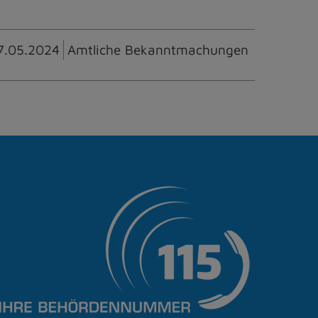
7.05.2024
Amtliche Bekanntmachungen