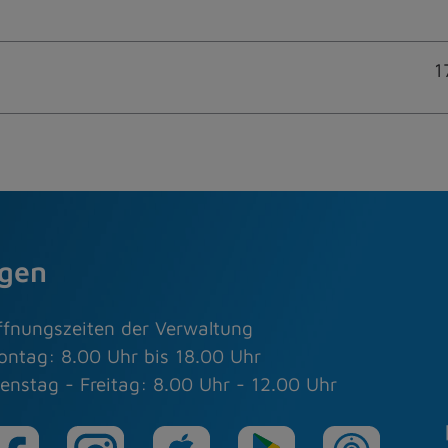
1
agen
ffnungszeiten der Verwaltung
ontag: 8.00 Uhr bis 18.00 Uhr
enstag - Freitag: 8.00 Uhr - 12.00 Uhr