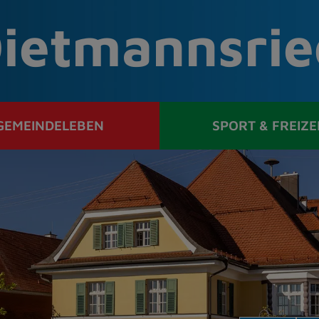
ietmannsrie
GEMEINDELEBEN
SPORT & FREIZE