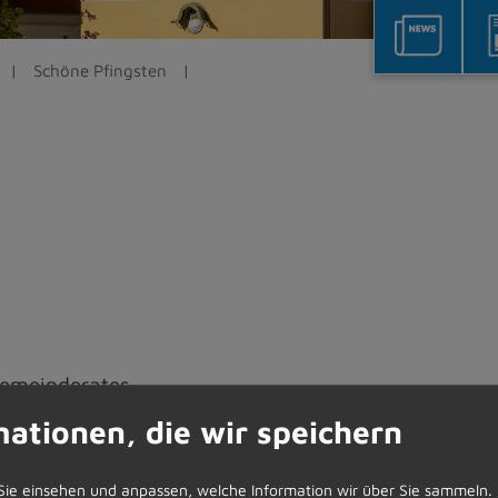
Schöne Pfingsten
gemeinderates
mationen, die wir speichern
Sie einsehen und anpassen, welche Information wir über Sie sammeln.