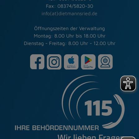
Fax: 08374/5820-30
info(at)dietmannsried.de
Öffnungszeiten der Verwaltung
Montag: 8.00 Uhr bis 18.00 Uhr
Dienstag - Freitag: 8.00 Uhr - 12.00 Uhr