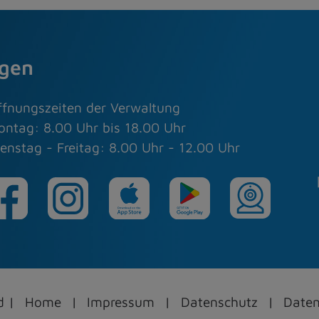
agen
ffnungszeiten der Verwaltung
ontag: 8.00 Uhr bis 18.00 Uhr
enstag - Freitag: 8.00 Uhr - 12.00 Uhr
ed
Home
Impressum
Datenschutz
Daten