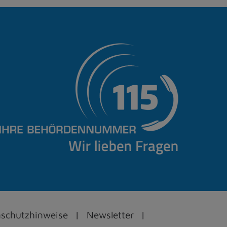
schutzhinweise
Newsletter