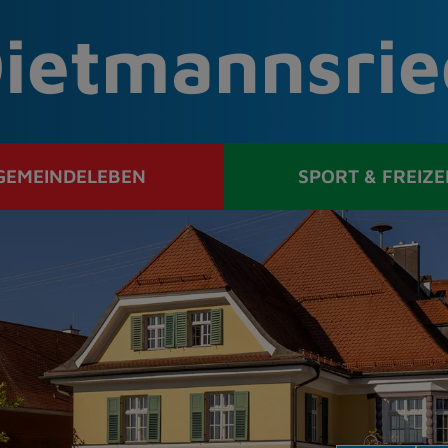
ietmannsrie
GEMEINDELEBEN
SPORT & FREIZE