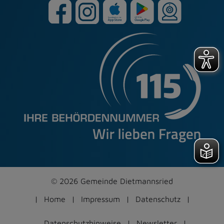
© 2026 Gemeinde Dietmannsried
Home
Impressum
Datenschutz
Datenschutzhinweise
Newsletter