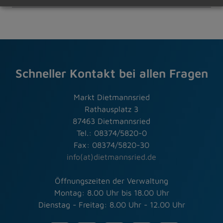
Schneller Kontakt bei allen Fragen
Markt Dietmannsried
Rathausplatz 3
87463 Dietmannsried
Tel.: 08374/5820-0
Fax: 08374/5820-30
info(at)dietmannsried.de
Öffnungszeiten der Verwaltung
Montag: 8.00 Uhr bis 18.00 Uhr
Dienstag - Freitag: 8.00 Uhr - 12.00 Uhr