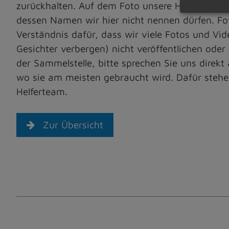
zurückhalten. Auf dem Foto unsere Helferin An
dessen Namen wir hier nicht nennen dürfen. Fo
Verständnis dafür, dass wir viele Fotos und Vid
Gesichter verbergen) nicht veröffentlichen oder
der Sammelstelle, bitte sprechen Sie uns direkt
wo sie am meisten gebraucht wird. Dafür stehe
Helferteam.
Zur Übersicht