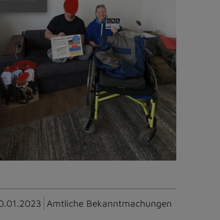
0.01.2023
Amtliche Bekanntmachungen