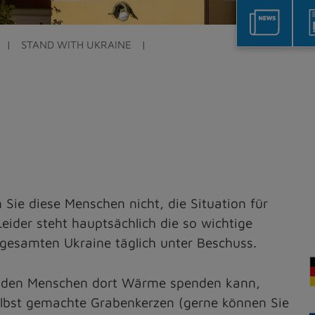
STAND WITH UKRAINE
 Sie diese Menschen nicht, die Situation für
eider steht hauptsächlich die so wichtige
er gesamten Ukraine täglich unter Beschuss.
 was den Menschen dort Wärme spenden kann,
selbst gemachte Grabenkerzen (gerne können Sie