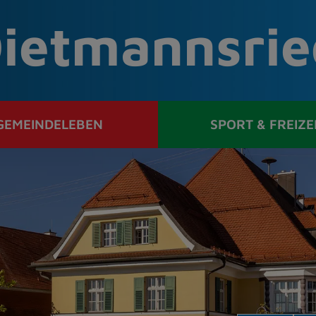
ietmannsrie
GEMEINDELEBEN
SPORT & FREIZE