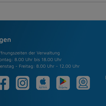
agen
ffnungszeiten der Verwaltung
ontag: 8.00 Uhr bis 18.00 Uhr
enstag - Freitag: 8.00 Uhr - 12.00 Uhr