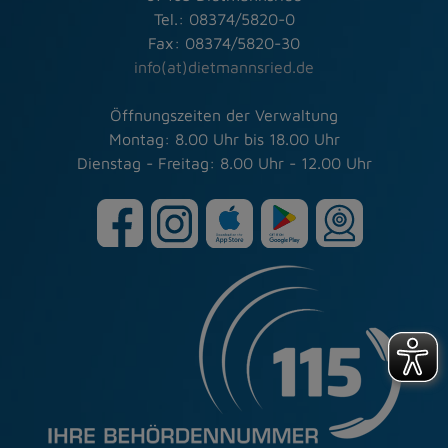
Tel.: 08374/5820-0
Fax: 08374/5820-30
info(at)dietmannsried.de
Öffnungszeiten der Verwaltung
Montag: 8.00 Uhr bis 18.00 Uhr
Dienstag - Freitag: 8.00 Uhr - 12.00 Uhr