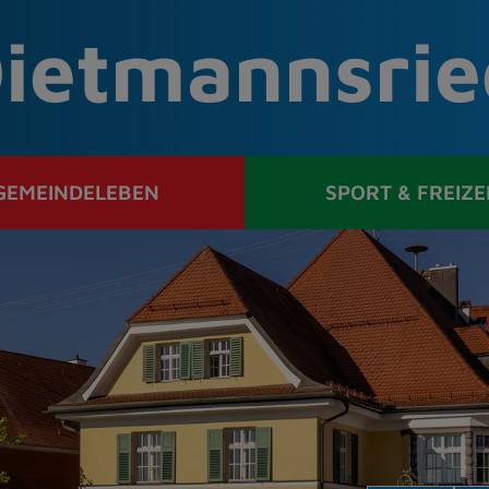
ietmannsrie
GEMEINDELEBEN
SPORT & FREIZE