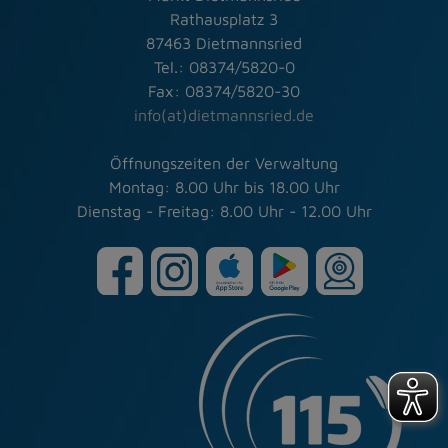
Rathausplatz 3
87463 Dietmannsried
Tel.: 08374/5820-0
Fax: 08374/5820-30
info(at)dietmannsried.de
Öffnungszeiten der Verwaltung
Montag: 8.00 Uhr bis 18.00 Uhr
Dienstag - Freitag: 8.00 Uhr - 12.00 Uhr