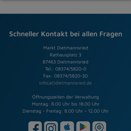
Schneller Kontakt bei allen Fragen
Markt Dietmannsried
Rathausplatz 3
87463 Dietmannsried
Tel.: 08374/5820-0
Fax: 08374/5820-30
info(at)dietmannsried.de
Öffnungszeiten der Verwaltung
Montag: 8.00 Uhr bis 18.00 Uhr
Dienstag - Freitag: 8.00 Uhr - 12.00 Uhr