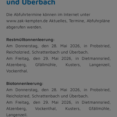
und Überbach
Die Abfuhrtermine können im Internet unter
www.zak-kempten.de Aktuelles, Termine, Abfuhrpläne
abgerufen werden.
Restmülltonnenleerung:
Am Donnerstag, den 28. Mai 2026, in Probstried,
Reicholzried, Schrattenbach und Überbach.
Am Freitag, den 29. Mai 2026, in Dietmannsried,
Atzenberg, Gfällmühle, Kusters, Langenzeil,
Vockenthal.
Biotonnenleerung:
Am Donnerstag, den 28. Mai 2026, in Probstried,
Reicholzried, Schrattenbach und Überbach.
Am Freitag, den 29. Mai 2026, in Dietmannsried,
Atzenberg, Vockenthal, Kusters, Gfällmühle,
Langenzeil.