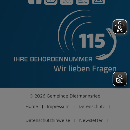
© 2026 Gemeinde Dietmannsried
Home
Impressum
Datenschutz
Datenschutzhinweise
Newsletter