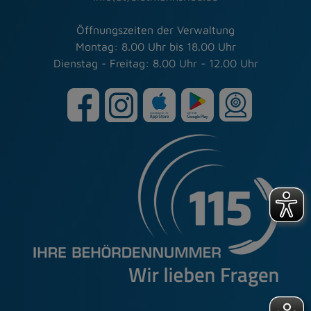
Öffnungszeiten der Verwaltung
Montag: 8.00 Uhr bis 18.00 Uhr
Dienstag - Freitag: 8.00 Uhr - 12.00 Uhr