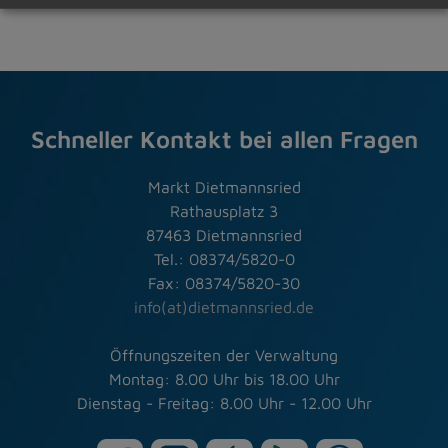
Schneller Kontakt bei allen Fragen
Markt Dietmannsried
Rathausplatz 3
87463 Dietmannsried
Tel.: 08374/5820-0
Fax: 08374/5820-30
info(at)dietmannsried.de
Öffnungszeiten der Verwaltung
Montag: 8.00 Uhr bis 18.00 Uhr
Dienstag - Freitag: 8.00 Uhr - 12.00 Uhr