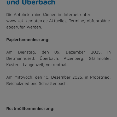
und Überbach
Die Abfuhrtermine können im Internet unter
www.zak-kempten.de Aktuelles, Termine, Abfuhrpläne
abgerufen werden.
Papiertonnenleerung:
Am Dienstag, den 09. Dezember 2025, in
Dietmannsried, Überbach, Atzenberg, Gfällmühle,
Kusters, Langenzeil, Vockenthal.
Am Mittwoch, den 10. Dezember 2025, in Probstried,
Reicholzried und Schrattenbach.
Restmülltonnenleerung: