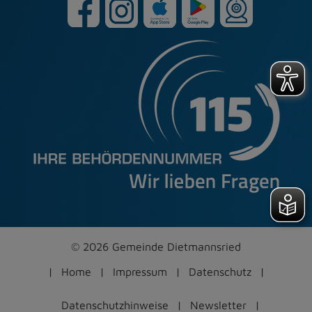
© 2026 Gemeinde Dietmannsried
Home
Impressum
Datenschutz
Datenschutzhinweise
Newsletter