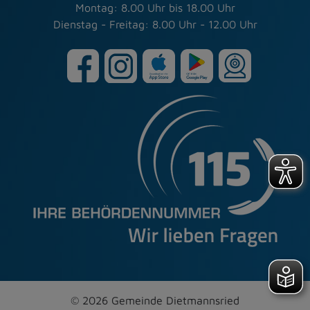
Montag: 8.00 Uhr bis 18.00 Uhr
Dienstag - Freitag: 8.00 Uhr - 12.00 Uhr
© 2026 Gemeinde Dietmannsried