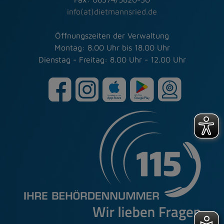
info(at)dietmannsried.de
Öffnungszeiten der Verwaltung
Montag: 8.00 Uhr bis 18.00 Uhr
Dienstag - Freitag: 8.00 Uhr - 12.00 Uhr