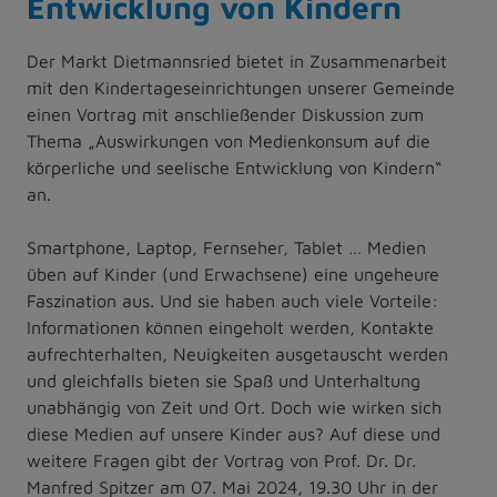
Entwicklung von Kindern
Der Markt Dietmannsried bietet in Zusammenarbeit
mit den Kindertageseinrichtungen unserer Gemeinde
einen Vortrag mit anschließender Diskussion zum
Thema „Auswirkungen von Medienkonsum auf die
körperliche und seelische Entwicklung von Kindern“
an.
Smartphone, Laptop, Fernseher, Tablet … Medien
üben auf Kinder (und Erwachsene) eine ungeheure
Faszination aus. Und sie haben auch viele Vorteile:
Informationen können eingeholt werden, Kontakte
aufrechterhalten, Neuigkeiten ausgetauscht werden
und gleichfalls bieten sie Spaß und Unterhaltung
unabhängig von Zeit und Ort. Doch wie wirken sich
diese Medien auf unsere Kinder aus? Auf diese und
weitere Fragen gibt der Vortrag von Prof. Dr. Dr.
Manfred Spitzer am 07. Mai 2024, 19.30 Uhr in der