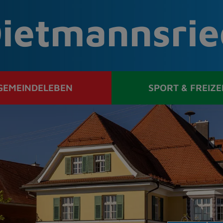
ietmannsrie
GEMEINDELEBEN
SPORT & FREIZE