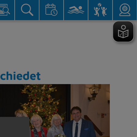
schiedet