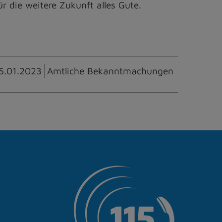
 die weitere Zukunft alles Gute.
5.01.2023
Amtliche Bekanntmachungen