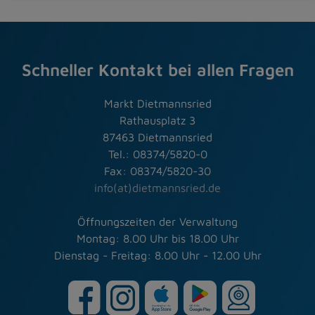
Schneller Kontakt bei allen Fragen
Markt Dietmannsried
Rathausplatz 3
87463 Dietmannsried
Tel.: 08374/5820-0
Fax: 08374/5820-30
info(at)dietmannsried.de
Öffnungszeiten der Verwaltung
Montag: 8.00 Uhr bis 18.00 Uhr
Dienstag - Freitag: 8.00 Uhr - 12.00 Uhr