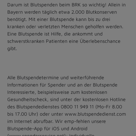
Darum ist Blutspenden beim BRK so wichtig! Allein in
Bayern werden täglich etwa 2.000 Blutkonserven
benötigt. Mit einer Blutspende kann bis zu drei
kranken oder verletzten Menschen geholfen werden.
Eine Blutspende ist Hilfe, die ankommt und
schwerstkranken Patienten eine Überlebenschance
gibt.
Alle Blutspendetermine und weiterführende
Informationen für Spender und an der Blutspende
Interessierte, beispielsweise zum kostenlosen
Gesundheitscheck, sind unter der kostenlosen Hotline
des Blutspendedienstes 0800 11 949 11 (Mo-Fr 8.00
bis 17.00 Uhr) oder unter www.blutspendedienst.com
im Internet abrufbar. Wir emp-fehlen unsere
Blutspende-App für iOS und Android
(www.spenderservice.net): Individuelle