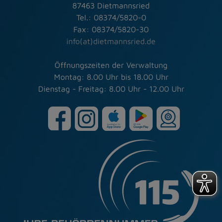
87463 Dietmannsried
Tel.: 08374/5820-0
Fax: 08374/5820-30
info(at)dietmannsried.de
Öffnungszeiten der Verwaltung
Montag: 8.00 Uhr bis 18.00 Uhr
Dienstag - Freitag: 8.00 Uhr - 12.00 Uhr