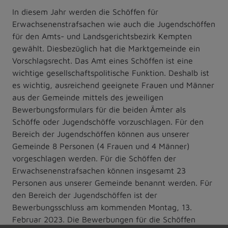
In diesem Jahr werden die Schöffen für
Erwachsenenstrafsachen wie auch die Jugendschöffen
für den Amts- und Landsgerichtsbezirk Kempten
gewählt. Diesbezüglich hat die Marktgemeinde ein
Vorschlagsrecht. Das Amt eines Schöffen ist eine
wichtige gesellschaftspolitische Funktion. Deshalb ist
es wichtig, ausreichend geeignete Frauen und Männer
aus der Gemeinde mittels des jeweiligen
Bewerbungsformulars für die beiden Ämter als
Schöffe oder Jugendschöffe vorzuschlagen. Für den
Bereich der Jugendschöffen können aus unserer
Gemeinde 8 Personen (4 Frauen und 4 Männer)
vorgeschlagen werden. Für die Schöffen der
Erwachsenenstrafsachen können insgesamt 23
Personen aus unserer Gemeinde benannt werden. Für
den Bereich der Jugendschöffen ist der
Bewerbungsschluss am kommenden Montag, 13.
Februar 2023. Die Bewerbungen für die Schöffen