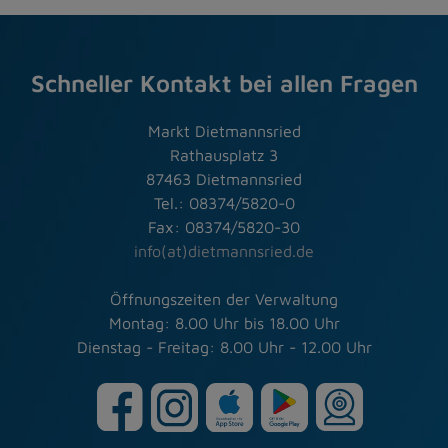
Schneller Kontakt bei allen Fragen
Markt Dietmannsried
Rathausplatz 3
87463 Dietmannsried
Tel.: 08374/5820-0
Fax: 08374/5820-30
info(at)dietmannsried.de
Öffnungszeiten der Verwaltung
Montag: 8.00 Uhr bis 18.00 Uhr
Dienstag - Freitag: 8.00 Uhr - 12.00 Uhr