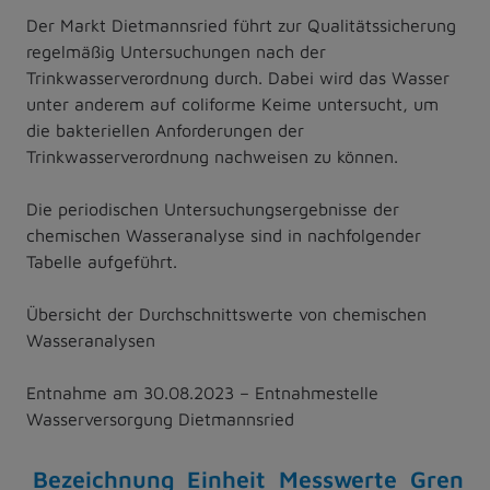
Der Markt Dietmannsried führt zur Qualitätssicherung
regelmäßig Untersuchungen nach der
Trinkwasserverordnung durch. Dabei wird das Wasser
unter anderem auf coliforme Keime untersucht, um
die bakteriellen Anforderungen der
Trinkwasserverordnung nachweisen zu können.
Die periodischen Untersuchungsergebnisse der
chemischen Wasseranalyse sind in nachfolgender
Tabelle aufgeführt.
Übersicht der Durchschnittswerte von chemischen
Wasseranalysen
Entnahme am 30.08.2023 – Entnahmestelle
Wasserversorgung Dietmannsried
Bezeichnung
Einheit
Messwerte
Grenzw