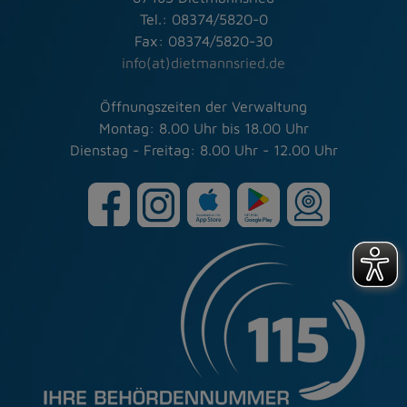
Tel.: 08374/5820-0
Fax: 08374/5820-30
info(at)dietmannsried.de
Öffnungszeiten der Verwaltung
Montag: 8.00 Uhr bis 18.00 Uhr
Dienstag - Freitag: 8.00 Uhr - 12.00 Uhr