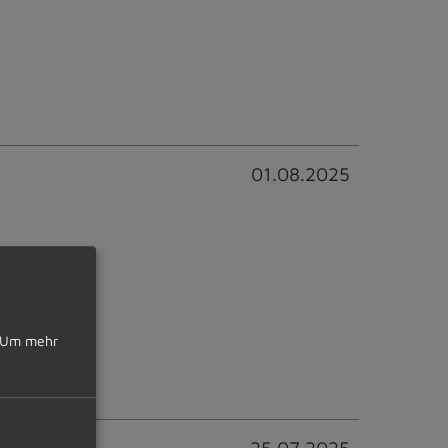
01.08.2025
Um mehr