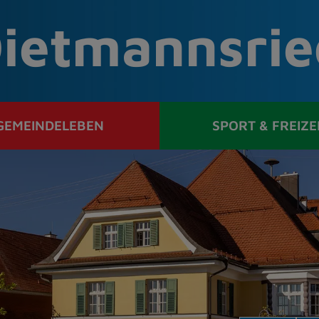
ietmannsrie
GEMEINDELEBEN
SPORT & FREIZE