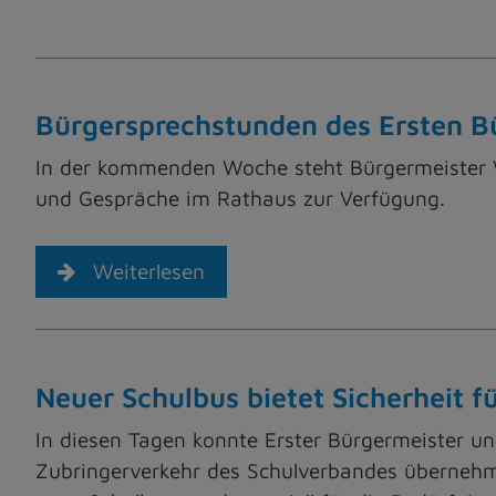
Bürgersprechstunden des Ersten Bü
In der kommenden Woche steht Bürgermeister 
und Gespräche im Rathaus zur Verfügung.
Weiterlesen
Neuer Schulbus bietet Sicherheit f
In diesen Tagen konnte Erster Bürgermeister u
Zubringerverkehr des Schulverbandes überneh