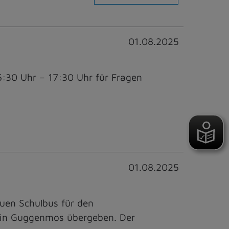
01.08.2025
:30 Uhr – 17:30 Uhr für Fragen
01.08.2025
uen Schulbus für den
min Guggenmos übergeben. Der