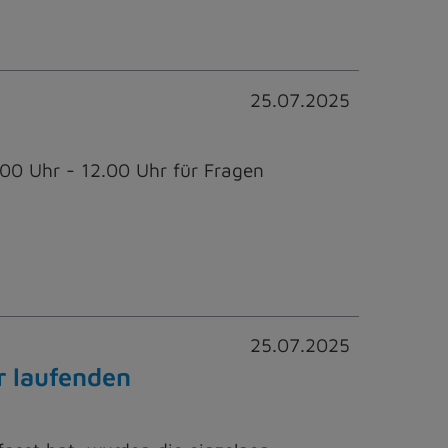
25.07.2025
00 Uhr - 12.00 Uhr für Fragen
25.07.2025
r laufenden