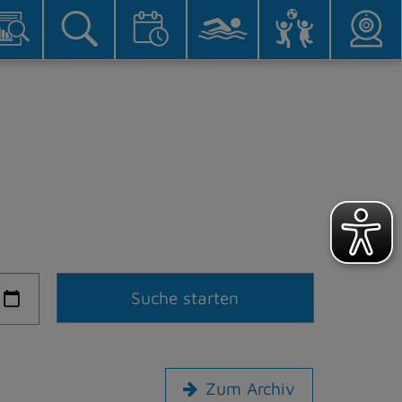
Zum Archiv