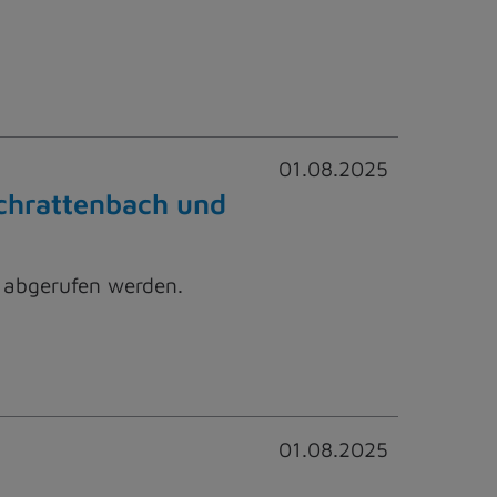
01.08.2025
Schrattenbach und
 abgerufen werden.
01.08.2025