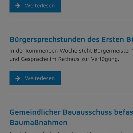
Weiterlesen
Bürgersprechstunden des Ersten Bü
In der kommenden Woche steht Bürgermeister W
und Gespräche im Rathaus zur Verfügung.
Weiterlesen
Gemeindlicher Bauausschuss befass
Baumaßnahmen