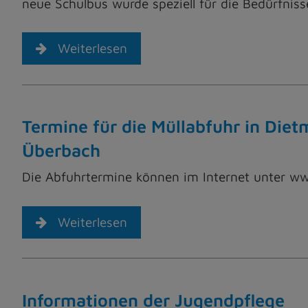
neue Schulbus wurde speziell für die Bedürfnis
Weiterlesen
Termine für die Müllabfuhr in Diet
Überbach
Die Abfuhrtermine können im Internet unter w
Weiterlesen
Informationen der Jugendpflege