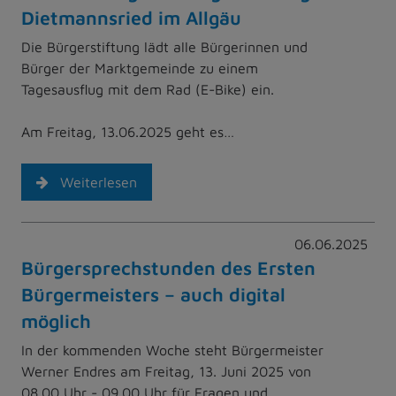
Dietmannsried im Allgäu
Die Bürgerstiftung lädt alle Bürgerinnen und
Bürger der Marktgemeinde zu einem
Tagesausflug mit dem Rad (E-Bike) ein.
Am Freitag, 13.06.2025 geht es…
Weiterlesen
06.06.2025
Bürgersprechstunden des Ersten
Bürgermeisters – auch digital
möglich
In der kommenden Woche steht Bürgermeister
Werner Endres am Freitag, 13. Juni 2025 von
08.00 Uhr - 09.00 Uhr für Fragen und