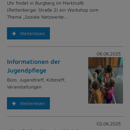
Uhr findet in Burgberg im Marktcafé
(Rettenberger Straße 2) ein Workshop zum
Thema „Soziale Netzwerke…
Weiterlesen
06.06.2025
Informationen der
Jugendpflege
Büro, Jugendtreff, Kidstreff,
Veranstaltungen
Weiterlesen
02.06.2025