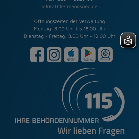
info(at)dietmannsried.de
Öffnungszeiten der Verwaltung
Montag: 8.00 Uhr bis 18.00 Uhr
Dienstag - Freitag: 8.00 Uhr - 12.00 Uhr