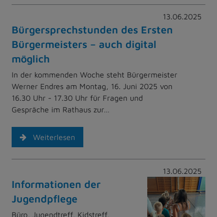
13.06.2025
Bürgersprechstunden des Ersten
Bürgermeisters – auch digital
möglich
In der kommenden Woche steht Bürgermeister
Werner Endres am Montag, 16. Juni 2025 von
16.30 Uhr - 17.30 Uhr für Fragen und
Gespräche im Rathaus zur…
Weiterlesen
13.06.2025
Informationen der
Jugendpflege
Büro, Jugendtreff, Kidstreff,