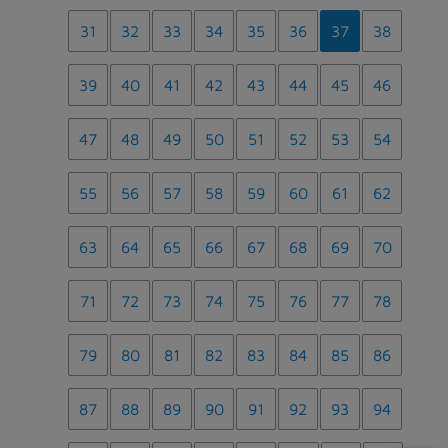
31
32
33
34
35
36
37
38
39
40
41
42
43
44
45
46
47
48
49
50
51
52
53
54
55
56
57
58
59
60
61
62
63
64
65
66
67
68
69
70
71
72
73
74
75
76
77
78
79
80
81
82
83
84
85
86
87
88
89
90
91
92
93
94