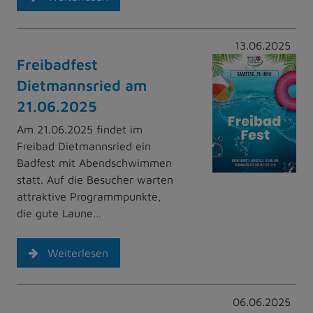
13.06.2025
Freibadfest
Dietmannsried am
21.06.2025
Am 21.06.2025 findet im
Freibad Dietmannsried ein
Badfest mit Abendschwimmen
statt. Auf die Besucher warten
attraktive Programmpunkte,
die gute Laune…
Weiterlesen
06.06.2025