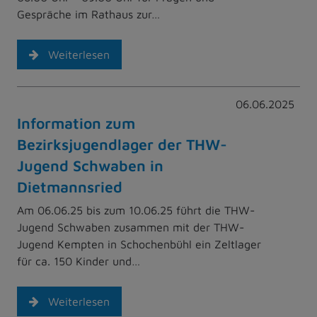
Gespräche im Rathaus zur…
Weiterlesen
06.06.2025
Information zum
Bezirksjugendlager der THW-
Jugend Schwaben in
Dietmannsried
Am 06.06.25 bis zum 10.06.25 führt die THW-
Jugend Schwaben zusammen mit der THW-
Jugend Kempten in Schochenbühl ein Zeltlager
für ca. 150 Kinder und…
Weiterlesen