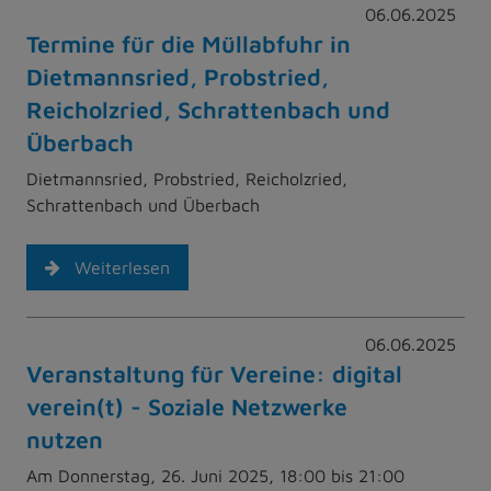
06.06.2025
Termine für die Müllabfuhr in
Dietmannsried, Probstried,
Reicholzried, Schrattenbach und
Überbach
Dietmannsried, Probstried, Reicholzried,
Schrattenbach und Überbach
Weiterlesen
06.06.2025
Veranstaltung für Vereine: digital
verein(t) - Soziale Netzwerke
nutzen
Am Donnerstag, 26. Juni 2025, 18:00 bis 21:00