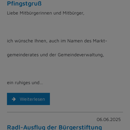
Pfingstgruß
Liebe Mitbürgerinnen und Mitbürger,
ich wünsche Ihnen, auch im Namen des Markt-
gemeinderates und der Gemeindeverwaltung,
ein ruhiges und…
Weiterlesen
06.06.2025
Radl-Ausflug der Bürgerstiftung