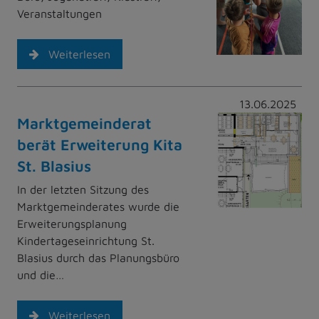
Veranstaltungen
Weiterlesen
13.06.2025
Marktgemeinderat
berät Erweiterung Kita
St. Blasius
In der letzten Sitzung des
Marktgemeinderates wurde die
Erweiterungsplanung
Kindertageseinrichtung St.
Blasius durch das Planungsbüro
und die…
Weiterlesen