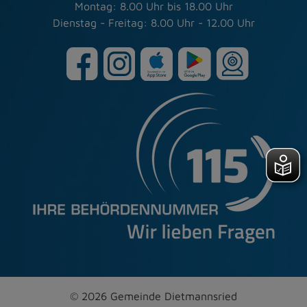
Montag: 8.00 Uhr bis 18.00 Uhr
Dienstag - Freitag: 8.00 Uhr - 12.00 Uhr
© 2026 Gemeinde Dietmannsried