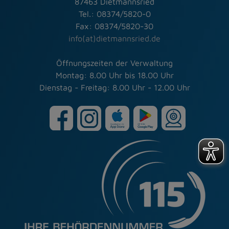
87463 Dietmannsried
Tel.: 08374/5820-0
Fax: 08374/5820-30
info(at)dietmannsried.de
Öffnungszeiten der Verwaltung
Montag: 8.00 Uhr bis 18.00 Uhr
Dienstag - Freitag: 8.00 Uhr - 12.00 Uhr