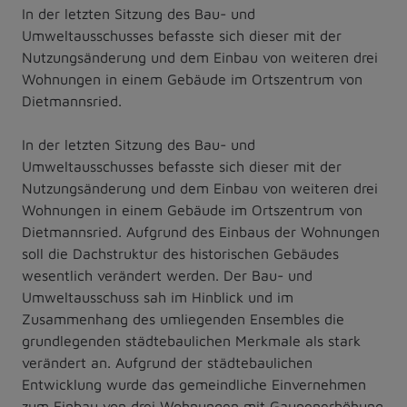
In der letzten Sitzung des Bau- und
Umweltausschusses befasste sich dieser mit der
Nutzungsänderung und dem Einbau von weiteren drei
Wohnungen in einem Gebäude im Ortszentrum von
Dietmannsried.
In der letzten Sitzung des Bau- und
Umweltausschusses befasste sich dieser mit der
Nutzungsänderung und dem Einbau von weiteren drei
Wohnungen in einem Gebäude im Ortszentrum von
Dietmannsried. Aufgrund des Einbaus der Wohnungen
soll die Dachstruktur des historischen Gebäudes
wesentlich verändert werden. Der Bau- und
Umweltausschuss sah im Hinblick und im
Zusammenhang des umliegenden Ensembles die
grundlegenden städtebaulichen Merkmale als stark
verändert an. Aufgrund der städtebaulichen
Entwicklung wurde das gemeindliche Einvernehmen
zum Einbau von drei Wohnungen mit Gaupenerhöhung