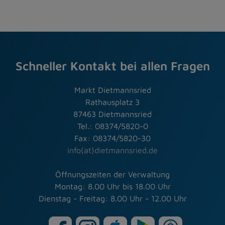
Schneller Kontakt bei allen Fragen
Markt Dietmannsried
Rathausplatz 3
87463 Dietmannsried
Tel.: 08374/5820-0
Fax: 08374/5820-30
info(at)dietmannsried.de
Öffnungszeiten der Verwaltung
Montag: 8.00 Uhr bis 18.00 Uhr
Dienstag - Freitag: 8.00 Uhr - 12.00 Uhr