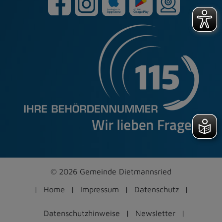
© 2026 Gemeinde Dietmannsried
Home
Impressum
Datenschutz
Datenschutzhinweise
Newsletter